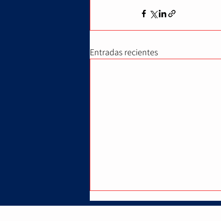
Entradas recientes