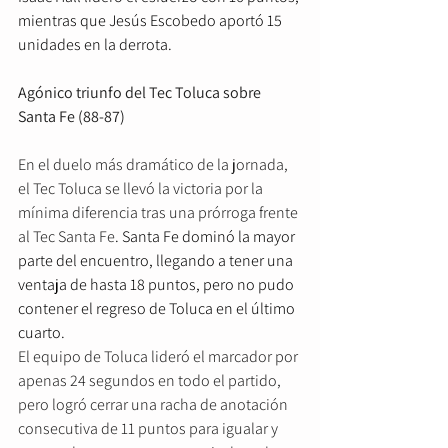
mientras que Jesús Escobedo aportó 15 
unidades en la derrota.
Agónico triunfo del Tec Toluca sobre 
Santa Fe (88-87)
En el duelo más dramático de la jornada, 
el Tec Toluca se llevó la victoria por la 
mínima diferencia tras una prórroga frente 
al Tec Santa Fe
. Santa Fe dominó la mayor 
parte del encuentro, llegando a tener una 
ventaja de hasta 18 puntos, pero no pudo 
contener el regreso de Toluca en el último 
cuarto.
El equipo de Toluca lideró el marcador por 
apenas 24 segundos en todo el partido, 
pero logró cerrar una racha de anotación 
consecutiva de 11 puntos para igualar y 