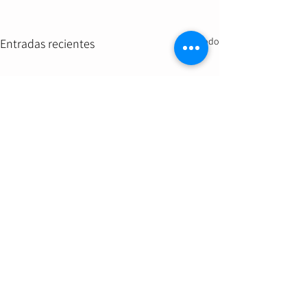
Ver todo
Entradas recientes