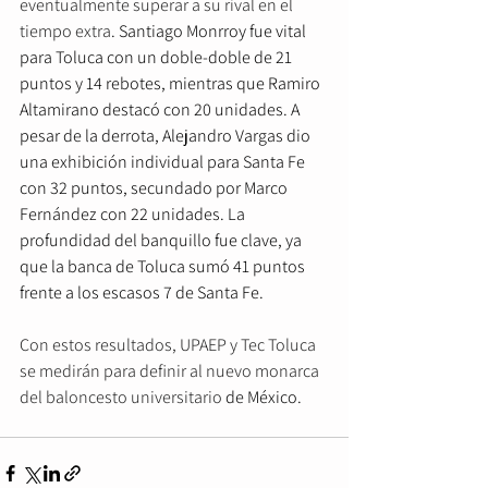
eventualmente superar a su rival en el 
tiempo extra
. Santiago Monrroy fue vital 
para Toluca con un doble-doble de 21 
puntos y 14 rebotes, mientras que Ramiro 
Altamirano destacó con 20 unidades. A 
pesar de la derrota, Alejandro Vargas dio 
una exhibición individual para Santa Fe 
con 32 puntos, secundado por Marco 
Fernández con 22 unidades. La 
profundidad del banquillo fue clave, ya 
que la banca de Toluca sumó 41 puntos 
frente a los escasos 7 de Santa Fe.
Con estos resultados, UPAEP y Tec Toluca 
se medirán para definir al nuevo monarca 
del baloncesto universitario
 de México.