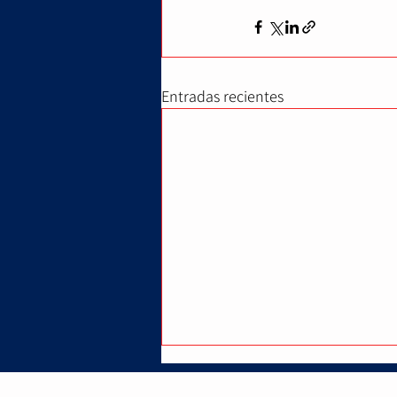
Entradas recientes