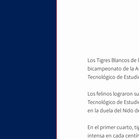
Los Tigres Blancos de 
bicampeonato de la Aso
Tecnológico de Estudi
Los felinos lograron su
Tecnológico de Estudi
en la duela del Nido d
En el primer cuarto, t
intensa en cada centím