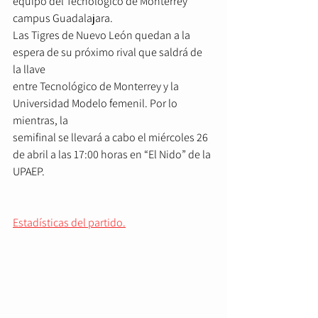
equipo del Tecnológico de Monterrey 
campus Guadalajara.
Las Tigres de Nuevo León quedan a la 
espera de su próximo rival que saldrá de 
la llave
entre Tecnológico de Monterrey y la 
Universidad Modelo femenil. Por lo 
mientras, la
semifinal se llevará a cabo el miércoles 26 
de abril a las 17:00 horas en “El Nido” de la
UPAEP.
Estadísticas del partido.