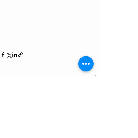
Ver todo
Entradas recientes