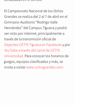
El Campeonato Nacional de los Ochos 
Grandes se realiza del 2 al 7 de abril en el 
Gimnasio-Auditorio “Rodrigo Valle 
Hernández” del Campus Tijuana y podrá 
ser visto por internet, principalmente a 
través de la transmisión oficial de 
Deportes CETYS Tijuana en Facebook
 y por 
YouTube a través del canal de CETYS 
Universidad
. Para conocer los horarios de 
juegos, equipos clasificados y más, se 
invita a visitar 
www.ochograndes.com