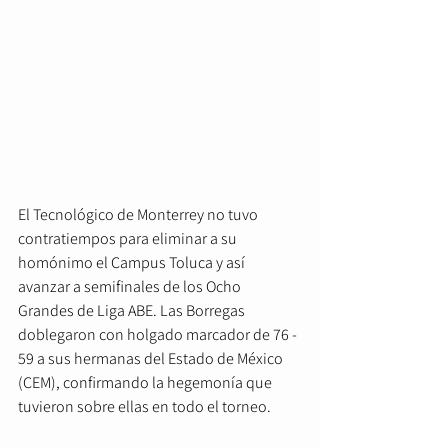
El Tecnológico de Monterrey no tuvo 
contratiempos para eliminar a su 
homónimo el Campus Toluca y así 
avanzar a semifinales de los Ocho 
Grandes de Liga ABE. Las Borregas 
doblegaron con holgado marcador de 76 - 
59 a sus hermanas del Estado de México 
(CEM), confirmando la hegemonía que 
tuvieron sobre ellas en todo el torneo. 