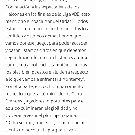
Con relación a las expectativas de los 
Halcones en las finales de la Liga ABE, esto 
mencionó el coach Manuel Ordaz: “Todos 
estamos madurando mucho en todos los 
sentidos y estamos demostrando que 
vamos por ese juego, para poder acceder 
y pasar. Estamos claros en que debemos 
seguir haciendo nuestra historia y aunque 
vamos muy motivados también tenemos 
los pies bien puestos en la tierra respecto 
a lo que vamos a enfrentar a Monterrey”.
Por otra parte, el coach Ordaz comentó 
respecto a que, al término de los Ocho 
Grandes, jugadores importantes para el 
equipo culminarán elegibilidad y no 
volverán a vestir el plumaje naranja.
“Debo ser muy honesto y admitir que me 
siento un poco triste porque se van 