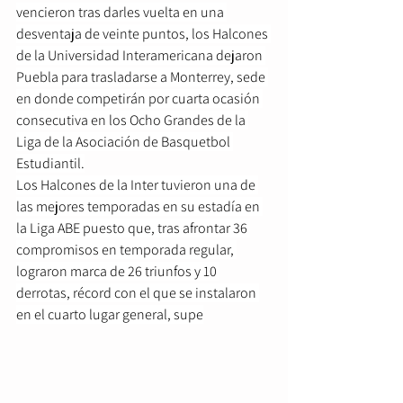
vencieron tras darles vuelta en una 
desventaja de veinte puntos, los Halcones 
de la Universidad Interamericana dejaron 
Puebla para trasladarse a Monterrey, sede 
en donde competirán por cuarta ocasión 
consecutiva en los Ocho Grandes de la 
Liga de la Asociación de Basquetbol 
Estudiantil.
Los Halcones de la Inter tuvieron una de 
las mejores temporadas en su estadía en 
la Liga ABE puesto que, tras afrontar 36 
compromisos en temporada regular, 
lograron marca de 26 triunfos y 10 
derrotas, récord con el que se instalaron 
en el cuarto lugar general, supe