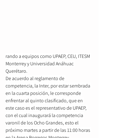
rando a equipos como UPAEP, CEU, ITESM 
Monterrey y Universidad Anáhuac 
Querétaro.
De acuerdo al reglamento de 
competencia, la Inter, por estar sembrada 
en la cuarta posición, le corresponde 
enfrentar al quinto clasificado, que en 
este caso es el representativo de UPAEP, 
con el cual inaugurará la competencia 
varonil de los Ocho Grandes, esto el 
próximo martes a partir de las 11:00 horas 
en la Arena Borregos Monterrey.