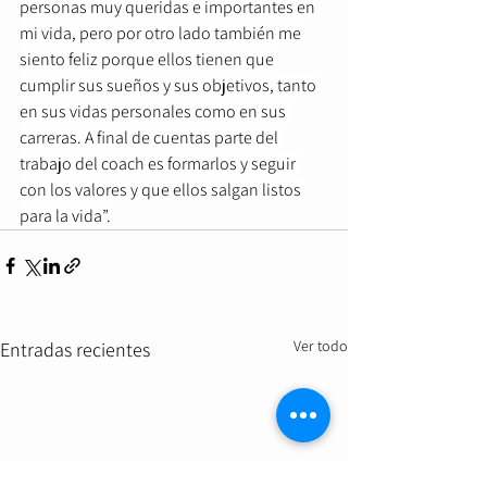
personas muy queridas e importantes en 
mi vida, pero por otro lado también me 
siento feliz porque ellos tienen que 
cumplir sus sueños y sus objetivos, tanto 
en sus vidas personales como en sus 
carreras. A final de cuentas parte del 
trabajo del coach es formarlos y seguir 
con los valores y que ellos salgan listos 
para la vida”.
Ver todo
Entradas recientes