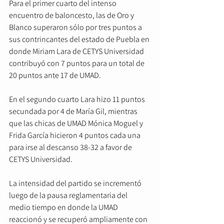
Para el primer cuarto del intenso 
encuentro de baloncesto, las de Oro y 
Blanco superaron sólo por tres puntos a 
sus contrincantes del estado de Puebla en 
donde Miriam Lara de CETYS Universidad 
contribuyó con 7 puntos para un total de 
20 puntos ante 17 de UMAD.
En el segundo cuarto Lara hizo 11 puntos 
secundada por 4 de María Gil, mientras 
que las chicas de UMAD Mónica Moguel y 
Frida García hicieron 4 puntos cada una 
para irse al descanso 38-32 a favor de 
CETYS Universidad.
La intensidad del partido se incrementó 
luego de la pausa reglamentaria del 
medio tiempo en donde la UMAD 
reaccionó y se recuperó ampliamente con 