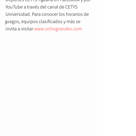
YouTube a través del canal de CETYS 
Universidad. Para conocer los horarios de 
juegos, equipos clasificados y más se 
invita a visitar 
www.ochograndes.com