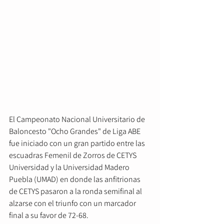
El Campeonato Nacional Universitario de 
Baloncesto "Ocho Grandes" de Liga ABE 
fue iniciado con un gran partido entre las 
escuadras Femenil de Zorros de CETYS 
Universidad y la Universidad Madero 
Puebla (UMAD) en donde las anfitrionas 
de CETYS pasaron a la ronda semifinal al 
alzarse con el triunfo con un marcador 
final a su favor de 72-68.