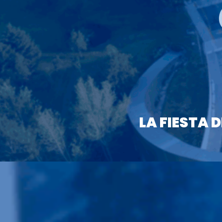
LA FIESTA 