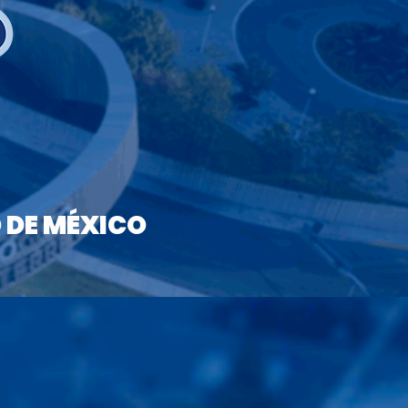
 DE MÉXICO