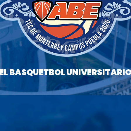
DEL BASQUETBOL UNIVERSITARIO