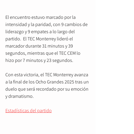
El encuentro estuvo marcado por la 
intensidad y la paridad, con 9 cambios de 
liderazgo y 9 empates a lo largo del 
partido.  El TEC Monterrey lideró el 
marcador durante 31 minutos y 39 
segundos, mientras que el TEC CEM lo 
hizo por 7 minutos y 23 segundos.    
Con esta victoria, el TEC Monterrey avanza 
a la final de los Ocho Grandes 2025 tras un 
duelo que será recordado por su emoción 
y dramatismo.    
Estadísticas del partido