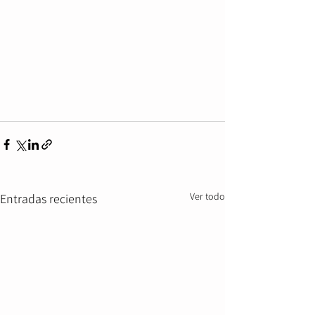
Ver todo
Entradas recientes