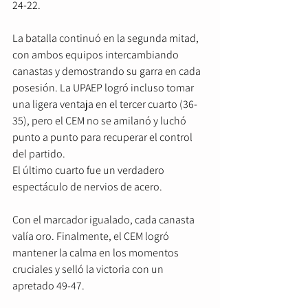
24-22.
La batalla continuó en la segunda mitad, 
con ambos equipos intercambiando 
canastas y demostrando su garra en cada 
posesión. La UPAEP logró incluso tomar 
una ligera ventaja en el tercer cuarto (36-
35), pero el CEM no se amilanó y luchó 
punto a punto para recuperar el control 
del partido.
El último cuarto fue un verdadero 
espectáculo de nervios de acero.
Con el marcador igualado, cada canasta 
valía oro. Finalmente, el CEM logró 
mantener la calma en los momentos 
cruciales y selló la victoria con un 
apretado 49-47.