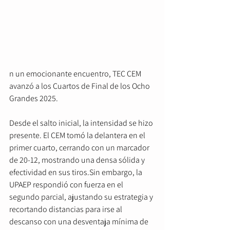
n un emocionante encuentro, TEC CEM 
avanzó a los Cuartos de Final de los Ocho 
Grandes 2025.
Desde el salto inicial, la intensidad se hizo 
presente. El CEM tomó la delantera en el 
primer cuarto, cerrando con un marcador 
de 20-12, mostrando una densa sólida y 
efectividad en sus tiros.Sin embargo, la 
UPAEP respondió con fuerza en el 
segundo parcial, ajustando su estrategia y 
recortando distancias para irse al 
descanso con una desventaja mínima de 