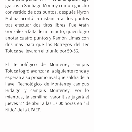
gracias a Santiago Monroy con un gancho 
convertido de dos puntos, después Myron 
Molina acortó la distancia a dos puntos 
tras efectuar dos tiros libres. Fue Arath 
González a falta de un minuto, quien logró 
anotar cuatro puntos y Ramón Limas con 
dos más para que los Borregos del Tec 
Toluca se llevaran el triunfo por 59-56.
El Tecnológico de Monterrey campus 
Toluca logró avanzar a la siguiente ronda y 
esperan a su próximo rival que saldrá de la 
llave: Tecnológico de Monterrey campus 
Hidalgo y campus Monterrey. Por lo 
mientras, la semifinal varonil se jugará el 
jueves 27 de abril a las 17:00 horas en “El 
Nido” de la UPAEP.