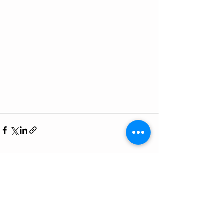
Ver todo
Entradas recientes