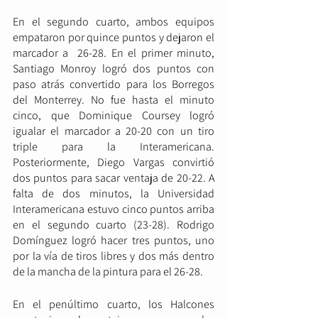
En el segundo cuarto, ambos equipos 
empataron por quince puntos y dejaron el 
marcador a  26-28. En el primer minuto, 
Santiago Monroy logró dos puntos con 
paso atrás convertido para los Borregos 
del Monterrey. No fue hasta el minuto 
cinco, que Dominique Coursey logró 
igualar el marcador a 20-20 con un tiro 
triple para la Interamericana. 
Posteriormente, Diego Vargas convirtió 
dos puntos para sacar ventaja de 20-22. A 
falta de dos minutos, la Universidad 
Interamericana estuvo cinco puntos arriba 
en el segundo cuarto (23-28). Rodrigo 
Domínguez logró hacer tres puntos, uno 
por la vía de tiros libres y dos más dentro 
de la mancha de la pintura para el 26-28.
En el penúltimo cuarto, los Halcones 