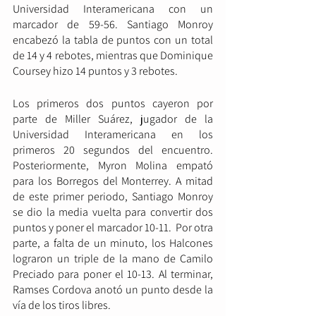
Universidad Interamericana con un 
marcador de 59-56. Santiago Monroy 
encabezó la tabla de puntos con un total 
de 14 y 4 rebotes, mientras que Dominique 
Coursey hizo 14 puntos y 3 rebotes.
Los primeros dos puntos cayeron por 
parte de Miller Suárez, jugador de la 
Universidad Interamericana en los 
primeros 20 segundos del encuentro. 
Posteriormente, Myron Molina empató 
para los Borregos del Monterrey. A mitad 
de este primer periodo, Santiago Monroy 
se dio la media vuelta para convertir dos 
puntos y poner el marcador 10-11.  Por otra 
parte, a falta de un minuto, los Halcones 
lograron un triple de la mano de Camilo 
Preciado para poner el 10-13. Al terminar, 
Ramses Cordova anotó un punto desde la 
vía de los tiros libres.