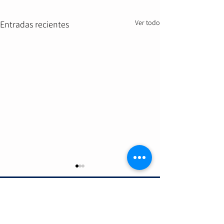
Ver todo
Entradas recientes