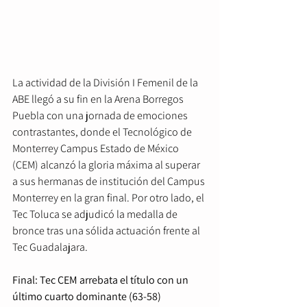
La actividad de la División I Femenil de la 
ABE llegó a su fin en la Arena Borregos 
Puebla con una jornada de emociones 
contrastantes, donde el Tecnológico de 
Monterrey Campus Estado de México 
(CEM) alcanzó la gloria máxima al superar 
a sus hermanas de institución del Campus 
Monterrey en la gran final. Por otro lado, el 
Tec Toluca se adjudicó la medalla de 
bronce tras una sólida actuación frente al 
Tec Guadalajara.  
Final: Tec CEM arrebata el título con un 
último cuarto dominante (63-58)