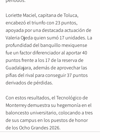
periodos.  
Loriette Maciel, capitana de Toluca, 
encabezó el triunfo con 23 puntos, 
apoyada por una destacada actuación de 
Valeria Ojeda quien sumó 17 unidades. La 
profundidad del banquillo mexiquense 
fue un factor diferenciador al aportar 40 
puntos frente a los 17 de la reserva de 
Guadalajara, además de aprovechar las 
pifias del rival para conseguir 37 puntos 
derivados de pérdidas.  
Con estos resultados, el Tecnológico de 
Monterrey demuestra su hegemonía en el 
baloncesto universitario, colocando a tres 
de sus campus en los puestos de honor 
de los Ocho Grandes 2026.  