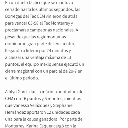
En un duelo táctico que se mantuvo 
cerrado hasta los últimos segundos, las 
Borregas del Tec CEM vinieron de atrás 
para vencer 63-58 al Tec Monterrey y 
proclamarse campeonas nacionales. A 
pesar de que las regiomontanas 
dominaron gran parte del encuentro, 
llegando a liderar por 24 minutos y 
alcanzar una ventaja máxima de 13 
puntos, el equipo mexiquense ejecutó un 
cierre magistral con un parcial de 20-7 en 
el último periodo.  
Aihlyn García fue la máxima anotadora del 
CEM con 16 puntos y 5 rebotes, mientras 
que Vanessa Velázquez y Stephanie 
Hernández aportaron 12 unidades cada 
una para la causa ganadora. Por parte de 
Monterrey, Karina Esquer cargó con la 