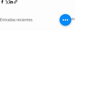
Ver todo
Entradas recientes