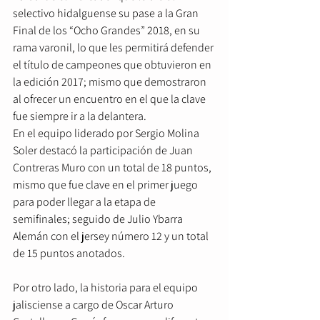
selectivo hidalguense su pase a la Gran 
Final de los “Ocho Grandes” 2018, en su 
rama varonil, lo que les permitirá defender 
el título de campeones que obtuvieron en 
la edición 2017; mismo que demostraron 
al ofrecer un encuentro en el que la clave 
fue siempre ir a la delantera.
En el equipo liderado por Sergio Molina 
Soler destacó la participación de Juan 
Contreras Muro con un total de 18 puntos, 
mismo que fue clave en el primer juego 
para poder llegar a la etapa de 
semifinales; seguido de Julio Ybarra 
Alemán con el jersey número 12 y un total 
de 15 puntos anotados.
Por otro lado, la historia para el equipo 
jalisciense a cargo de Oscar Arturo 